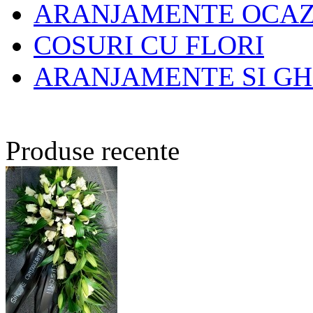
ARANJAMENTE OCAZI
COSURI CU FLORI
ARANJAMENTE SI GH
Produse recente