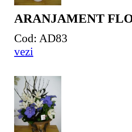
ARANJAMENT FLO
Cod: AD83
vezi