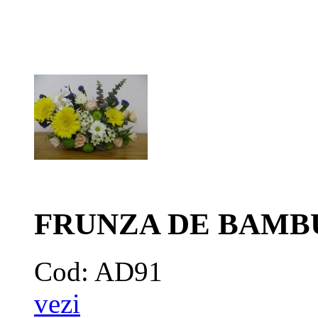
FRUNZA DE BAMBUS
Cod: AD91
vezi