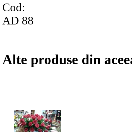
Cod:
AD 88
Alte produse din acee