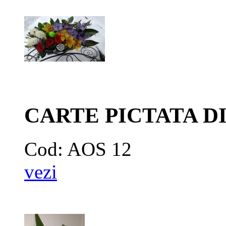
CARTE PICTATA DI
Cod: AOS 12
vezi