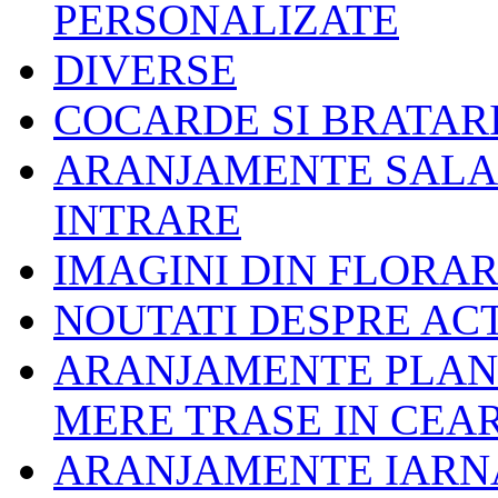
PERSONALIZATE
DIVERSE
COCARDE SI BRATAR
ARANJAMENTE SALA 
INTRARE
IMAGINI DIN FLORAR
NOUTATI DESPRE ACT
ARANJAMENTE PLANT
MERE TRASE IN CEA
ARANJAMENTE IARNA