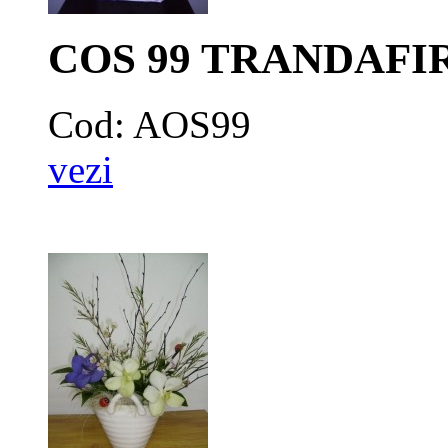
COS 99 TRANDAFIR
Cod: AOS99
vezi