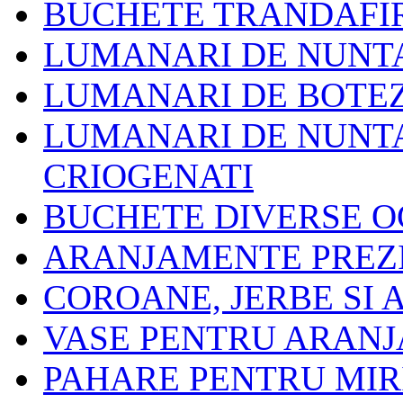
BUCHETE TRANDAFIR
LUMANARI DE NUNT
LUMANARI DE BOTE
LUMANARI DE NUNTA
CRIOGENATI
BUCHETE DIVERSE O
ARANJAMENTE PREZ
COROANE, JERBE SI
VASE PENTRU ARAN
PAHARE PENTRU MIRI 