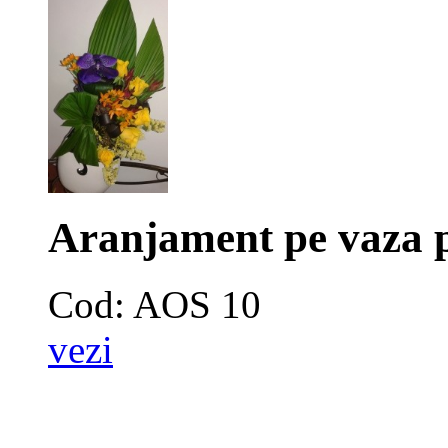
Aranjament pe vaza 
Cod: AOS 10
vezi