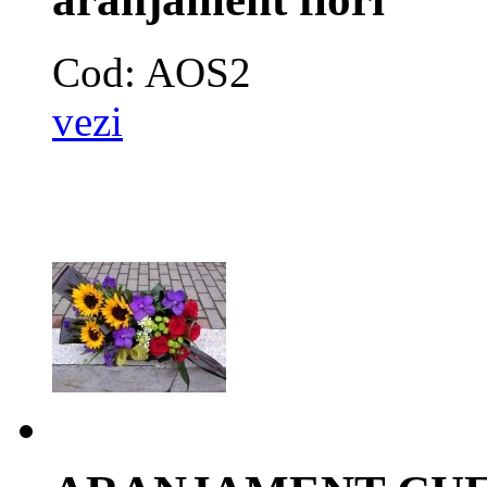
Cod: AOS2
vezi