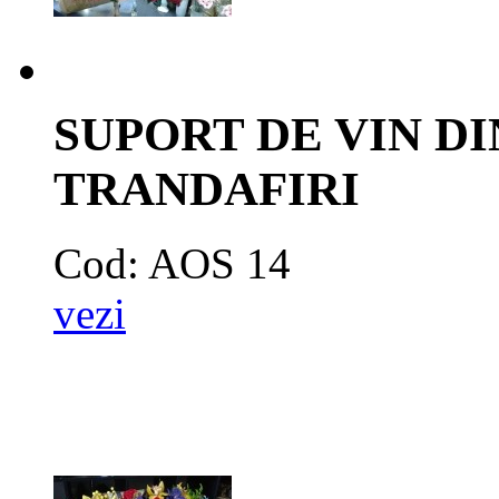
SUPORT DE VIN D
TRANDAFIRI
Cod: AOS 14
vezi