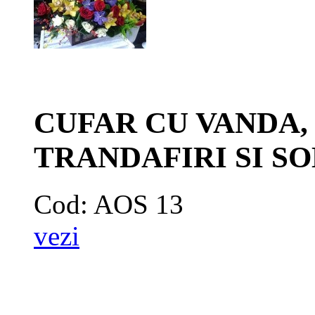
CUFAR CU VANDA,
TRANDAFIRI SI S
Cod: AOS 13
vezi