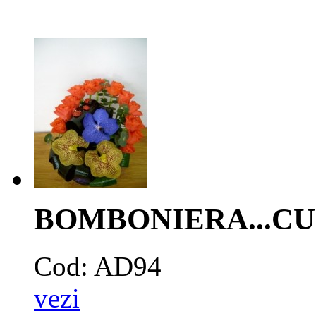
BOMBONIERA...CU
Cod: AD94
vezi