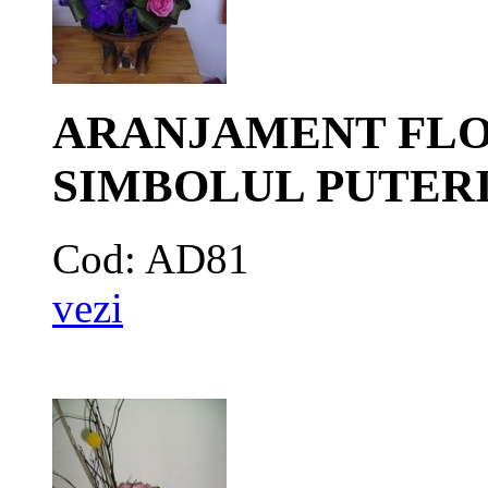
ARANJAMENT FLORI
SIMBOLUL PUTERI
Cod: AD81
vezi