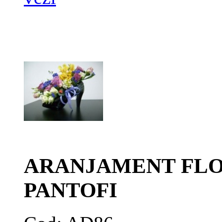
ARANJAMENT FLOR
PANTOFI