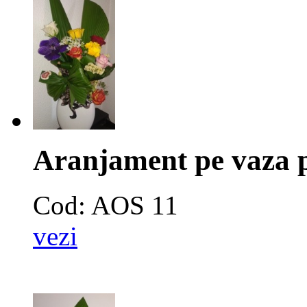
Aranjament pe vaza 
Cod: AOS 11
vezi