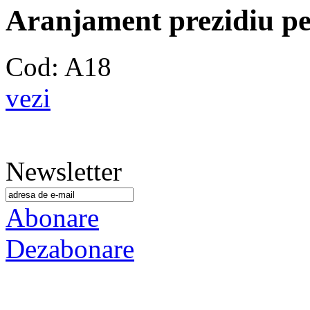
Aranjament prezidiu pe 
Cod: A18
vezi
Newsletter
Abonare
Dezabonare