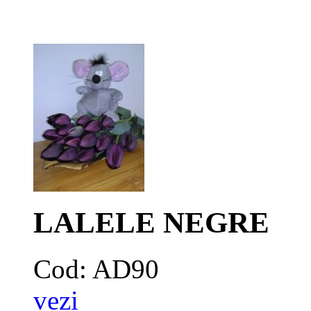
LALELE NEGRE
Cod: AD90
vezi