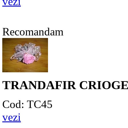
vezi
Recomandam
TRANDAFIR CRIOGE
Cod: TC45
vezi