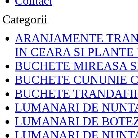
Contact
Categorii
ARANJAMENTE TRAND
IN CEARA SI PLANTE
BUCHETE MIREASA S
BUCHETE CUNUNIE C
BUCHETE TRANDAFIR
LUMANARI DE NUNT
LUMANARI DE BOTE
LUMANARI DE NUNTA