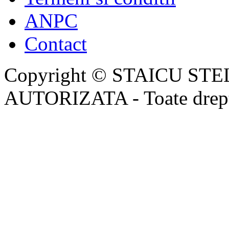
ANPC
Contact
Copyright © STAICU ST
AUTORIZATA - Toate dreptu