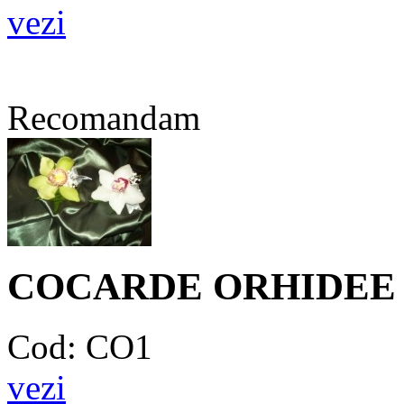
vezi
Recomandam
COCARDE ORHIDEE
Cod: CO1
vezi