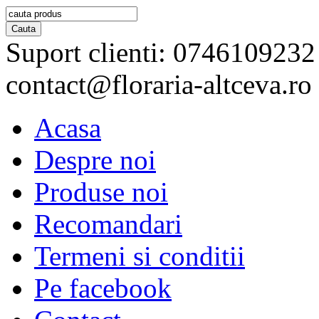
Suport clienti:
0746109232
contact@floraria-altceva.ro
Acasa
Despre noi
Produse noi
Recomandari
Termeni si conditii
Pe facebook