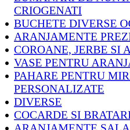
CRIOGENATI
BUCHETE DIVERSE O
ARANJAMENTE PREZ
COROANE, JERBE SI
VASE PENTRU ARAN
PAHARE PENTRU MIRI 
PERSONALIZATE
DIVERSE
COCARDE SI BRATAR
ARANJAMENTE SALA 