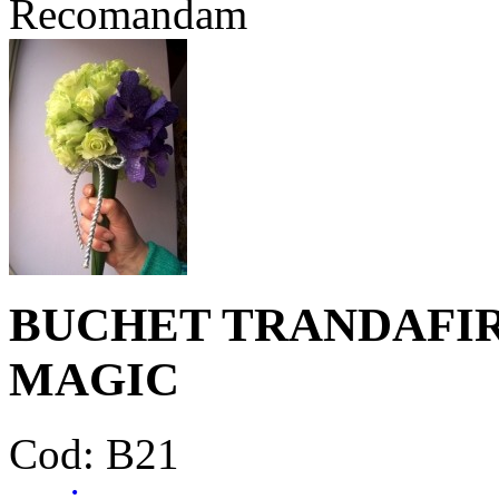
Recomandam
BUCHET TRANDAFIR
MAGIC
Cod: B21