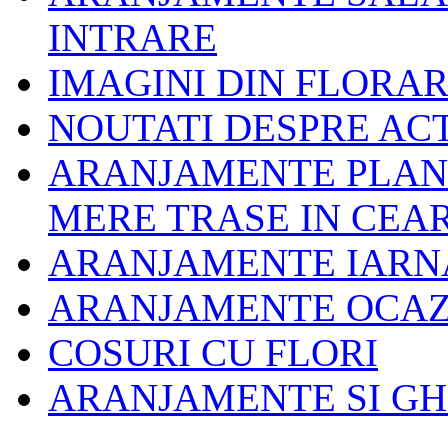
INTRARE
IMAGINI DIN FLORAR
NOUTATI DESPRE ACT
ARANJAMENTE PLANT
MERE TRASE IN CEA
ARANJAMENTE IARNA
ARANJAMENTE OCAZI
COSURI CU FLORI
ARANJAMENTE SI GH