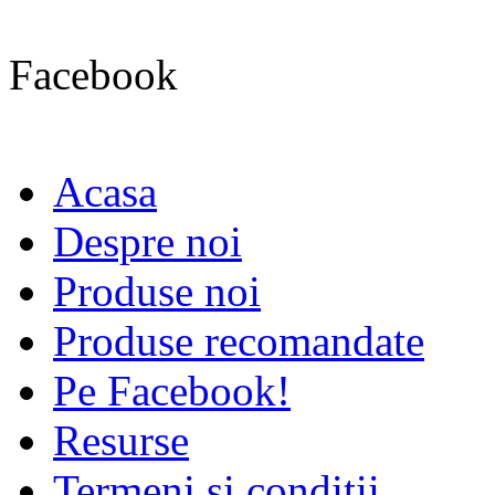
Facebook
Acasa
Despre noi
Produse noi
Produse recomandate
Pe Facebook!
Resurse
Termeni si conditii