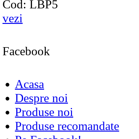
Cod: LBP5
vezi
Facebook
Acasa
Despre noi
Produse noi
Produse recomandate