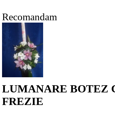
Recomandam
LUMANARE BOTEZ C
FREZIE