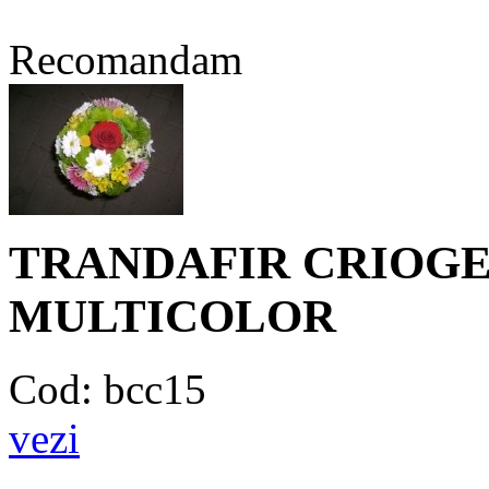
Recomandam
TRANDAFIR CRIOGE
MULTICOLOR
Cod: bcc15
vezi