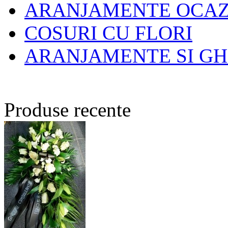
ARANJAMENTE OCAZI
COSURI CU FLORI
ARANJAMENTE SI GH
Produse recente