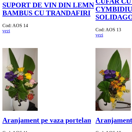
CUFAR CU
SUPORT DE VIN DIN LEMN
CYMBIDIU
BAMBUS CU TRANDAFIRI
SOLIDAG
Cod: AOS 14
Cod: AOS 13
vezi
vezi
Aranjament pe vaza portelan
Aranjament 