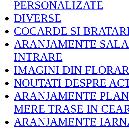
PERSONALIZATE
DIVERSE
COCARDE SI BRATAR
ARANJAMENTE SALA 
INTRARE
IMAGINI DIN FLORAR
NOUTATI DESPRE ACT
ARANJAMENTE PLANT
MERE TRASE IN CEA
ARANJAMENTE IARNA