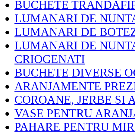
BUCHETE TRANDAFIR
LUMANARI DE NUNT
LUMANARI DE BOTE
LUMANARI DE NUNTA
CRIOGENATI
BUCHETE DIVERSE O
ARANJAMENTE PREZ
COROANE, JERBE SI
VASE PENTRU ARAN
PAHARE PENTRU MIRI 