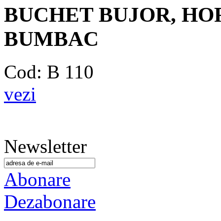
BUCHET BUJOR, HOR
BUMBAC
Cod: B 110
vezi
Newsletter
Abonare
Dezabonare