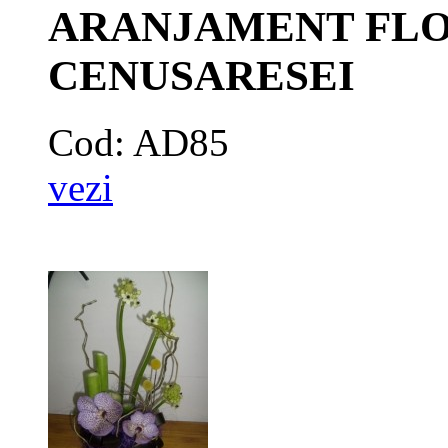
ARANJAMENT FLOR
CENUSARESEI
Cod: AD85
vezi