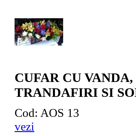
CUFAR CU VANDA,
TRANDAFIRI SI S
Cod: AOS 13
vezi