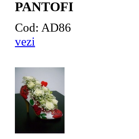
PANTOFI
Cod: AD86
vezi