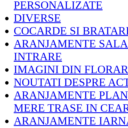
PERSONALIZATE
DIVERSE
COCARDE SI BRATAR
ARANJAMENTE SALA 
INTRARE
IMAGINI DIN FLORAR
NOUTATI DESPRE ACT
ARANJAMENTE PLANT
MERE TRASE IN CEA
ARANJAMENTE IARNA