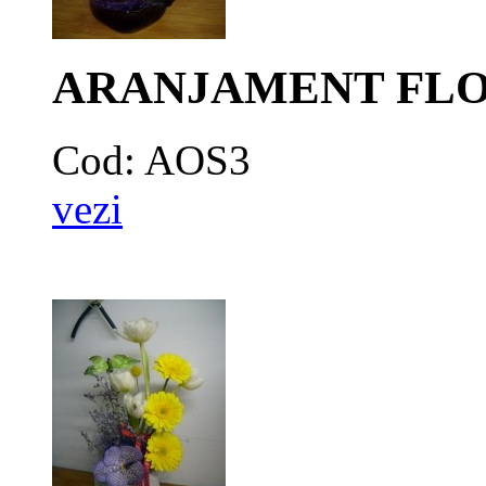
ARANJAMENT FLO
Cod: AOS3
vezi