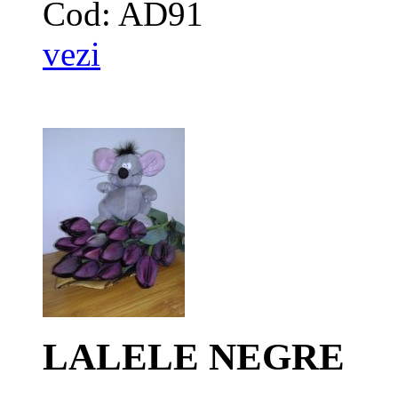
Cod: AD91
vezi
LALELE NEGRE