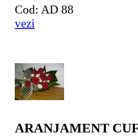
Cod: AD 88
vezi
ARANJAMENT CUF