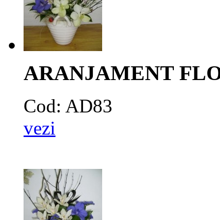
ARANJAMENT FLO
Cod: AD83
vezi