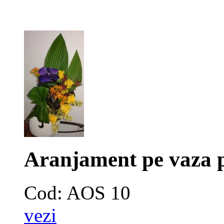
Aranjament pe vaza 
Cod: AOS 10
vezi