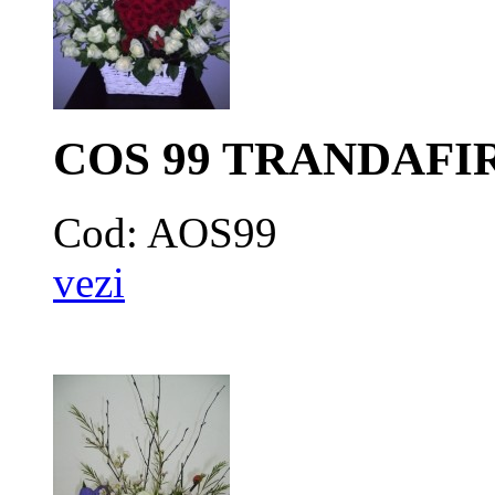
COS 99 TRANDAFIR
Cod: AOS99
vezi