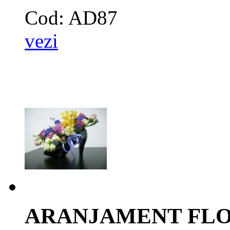
Cod: AD87
vezi
ARANJAMENT FLOR