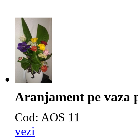
Aranjament pe vaza 
Cod: AOS 11
vezi