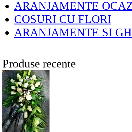
ARANJAMENTE OCAZI
COSURI CU FLORI
ARANJAMENTE SI GH
Produse recente