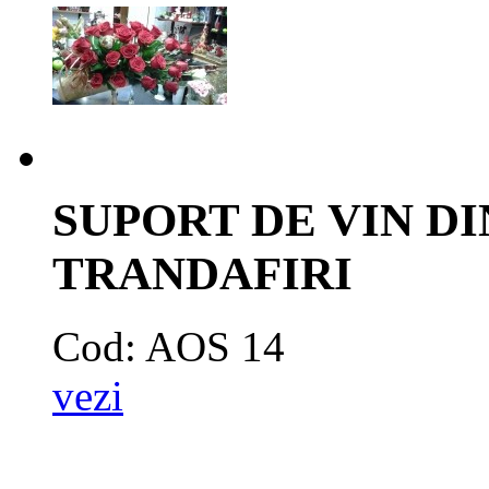
SUPORT DE VIN D
TRANDAFIRI
Cod: AOS 14
vezi