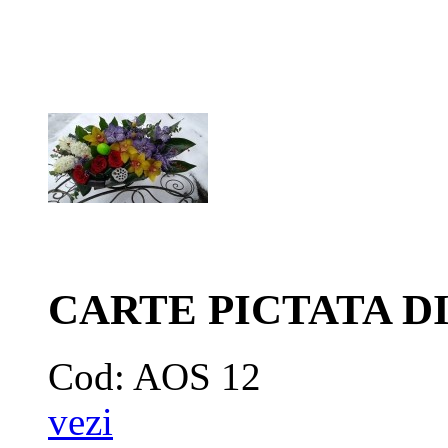
CARTE PICTATA DI
Cod: AOS 12
vezi