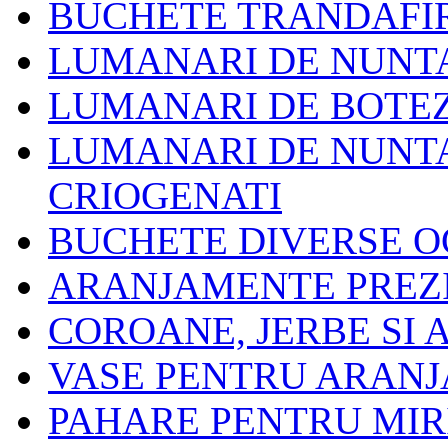
BUCHETE TRANDAFIR
LUMANARI DE NUNT
LUMANARI DE BOTE
LUMANARI DE NUNTA
CRIOGENATI
BUCHETE DIVERSE O
ARANJAMENTE PREZ
COROANE, JERBE SI
VASE PENTRU ARAN
PAHARE PENTRU MIRI 