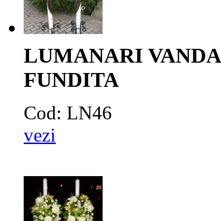
LUMANARI VANDA 
FUNDITA
Cod: LN46
vezi