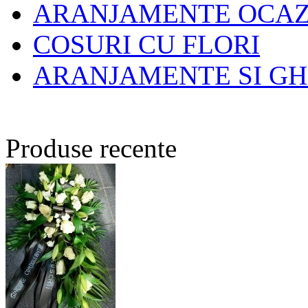
ARANJAMENTE OCAZI
COSURI CU FLORI
ARANJAMENTE SI GH
Produse recente