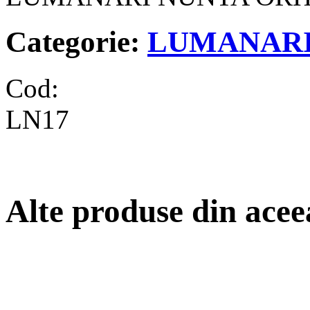
Categorie:
LUMANARI
Cod:
LN17
Alte produse din acee