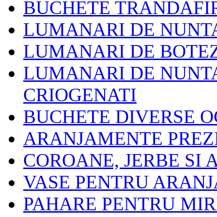
BUCHETE TRANDAFIR
LUMANARI DE NUNT
LUMANARI DE BOTE
LUMANARI DE NUNTA
CRIOGENATI
BUCHETE DIVERSE O
ARANJAMENTE PREZ
COROANE, JERBE SI
VASE PENTRU ARAN
PAHARE PENTRU MIRI 