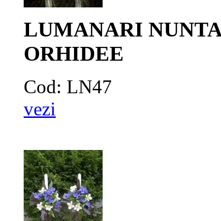
LUMANARI NUNTA
ORHIDEE
Cod: LN47
vezi