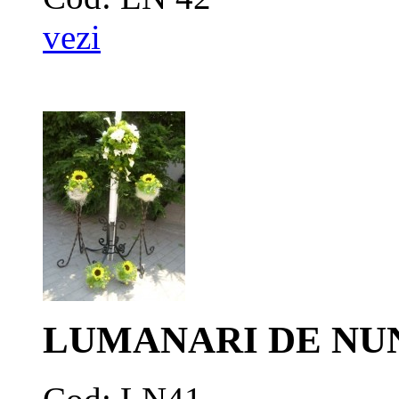
vezi
LUMANARI DE NU