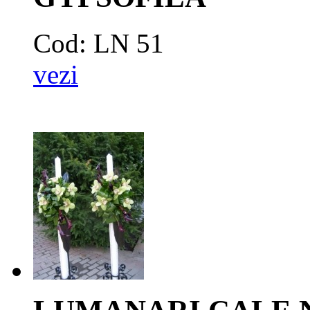
Cod: LN 51
vezi