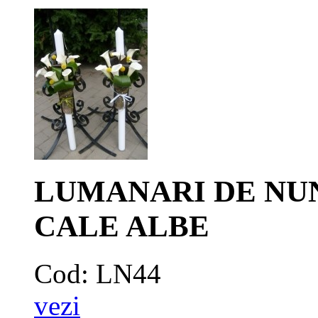
LUMANARI DE NUN
CALE ALBE
Cod: LN44
vezi