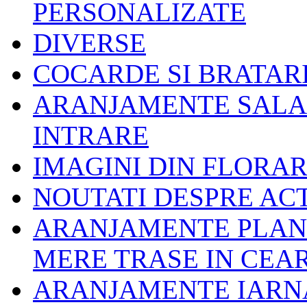
PERSONALIZATE
DIVERSE
COCARDE SI BRATAR
ARANJAMENTE SALA 
INTRARE
IMAGINI DIN FLORAR
NOUTATI DESPRE ACT
ARANJAMENTE PLANT
MERE TRASE IN CEA
ARANJAMENTE IARNA