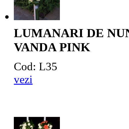
LUMANARI DE NUN
VANDA PINK
Cod: L35
vezi