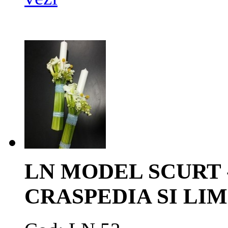
LN MODEL SCURT -
CRASPEDIA SI LI