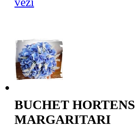
vezi
BUCHET HORTENSI
MARGARITARI