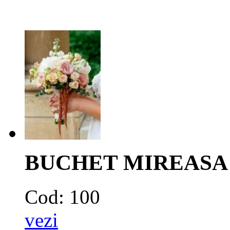
BUCHET MIREASA
Cod: 100
vezi