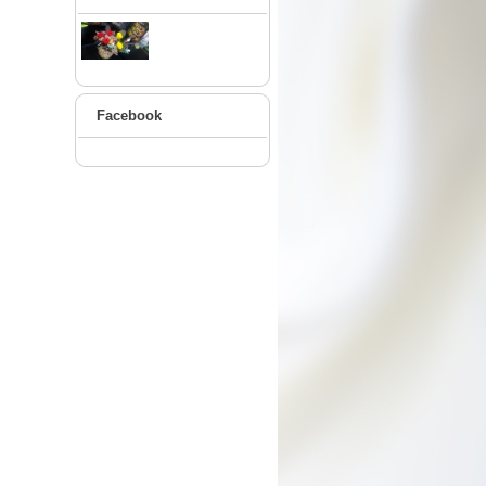
Facebook